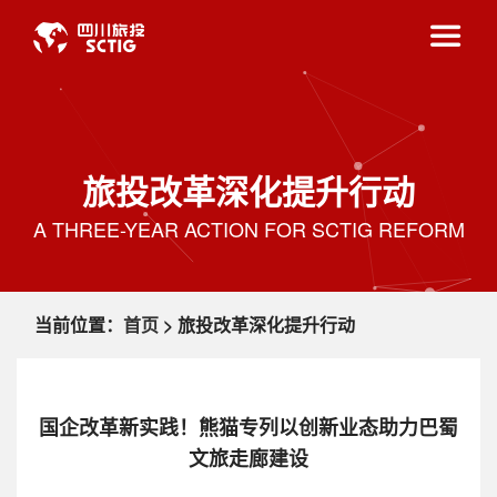
旅投改革深化提升行动
A THREE-YEAR ACTION FOR SCTIG REFORM
当前位置：
首页
> 旅投改革深化提升行动
国企改革新实践！熊猫专列以创新业态助力巴蜀
文旅走廊建设