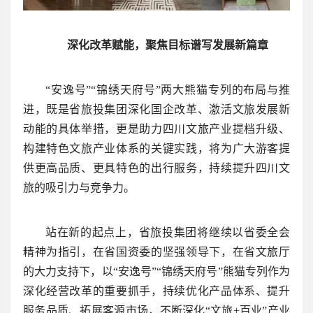
深化改革赋能，
聚焦目标谱写发展新篇章
“安逸号”“锦绣天府号”两大熊猫专列的布局与推
进，既是省旅投集团深化国企改革、激活文旅发展新
动能的具体举措，更是助力四川文旅产业提档升级、
构建特色文旅产业体系的关键实践，将为广大游客提
供更高品质、更具特色的出行服务，持续提升四川文
旅的吸引力与竞争力。
站在新的起点上，省旅投集团将继续以省委全会
精神为指引，在省国资委的坚强领导下，在省文旅厅
的大力支持下，以“安逸号”“锦绣天府号”熊猫专列作为
深化经营改革的重要抓手，持续优化产品体系、提升
服务品质、拓展客源市场，不断深化“文旅+百业”产业