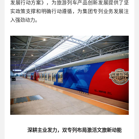
发展行动方案》，为旅游列车产品创新发展提供了坚
实政策支撑和明确行动遵循，为集团专列业务发展注
入强劲动力。
深耕主业发力，
双专列布局激活文旅新动能