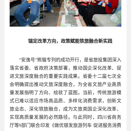
锚定改革方向，
政策赋能铁旅融合新实践
“安逸号”熊猫专列的成功开行，是省旅投集团深入
落实省委、省政府决策部署，推动国企深化改革、促
进文旅深度融合的重要实践成果。省委十二届七次全
会明确提出推动文旅深度融合，为全省文旅产业高质
量发展指明了方向、绘就了蓝图。当前，传统旅游模
式已难以适应市场高品质、多样化消费需求，创新文
旅业态、深化铁旅融合，成为文旅类国企深化改革、
实现高质量发展的必然路径。与此同时，四川省商务
厅等9部门联合印发《做优银发旅游列车 促进服务消费